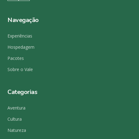
Navegação
Experiências
Hospedagem
Pacotes
Sobre o Vale
Categorias
Aventura
Cultura
Natureza