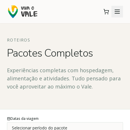
ROTEIROS
Pacotes Completos
Experiências completas com hospedagem,
alimentação e atividades. Tudo pensado para
você aproveitar ao máximo o Vale.
Datas da viagem
Selecionar período do pacote