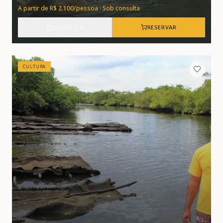
A partir de R$ 2.100/pessoa · Sob consulta
CONHECER
RESERVAR
CULTURA