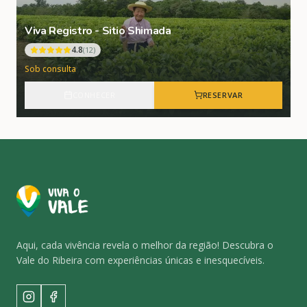
Viva Registro - Sitio Shimada
4.8
(
12
)
Sob consulta
CONHECER
RESERVAR
Aqui, cada vivência revela o melhor da região! Descubra o
Vale do Ribeira com experiências únicas e inesquecíveis.